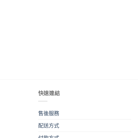
快速連結
售後服務
配送方式
付款方式