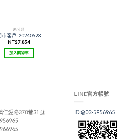
未分類
門市客戶-20240528
NT$
7,854
加入購物車
LINE官方帳號
仁愛路370巷31號
ID:@03-5956965
956965
966965