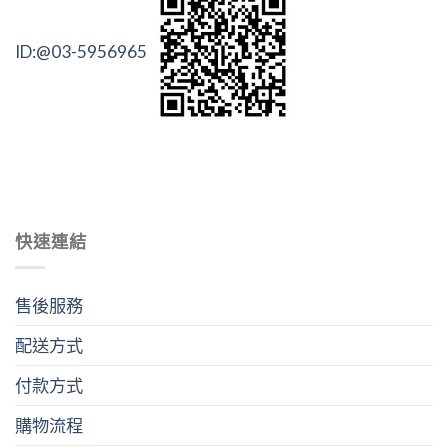
ID:@03-5956965
快速連結
售後服務
配送方式
付款方式
購物流程