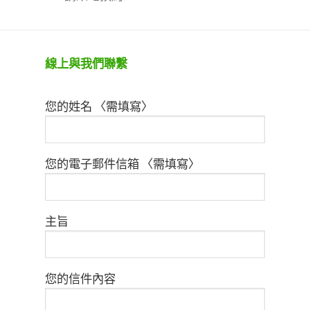
線上與我們聯繫
您的姓名 〈需填寫〉
您的電子郵件信箱 〈需填寫〉
主旨
您的信件內容