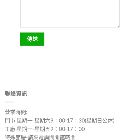
聯絡資訊
營業時間:
門市:星期一-星期六9：00-17：30(星期日公休)
工廠:星期一-星期五9：00-17：00
特殊節慶-請來電詢問開館時間