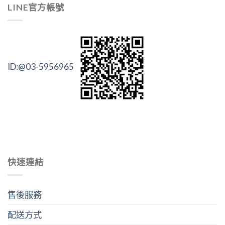
LINE官方帳號
ID:@03-5956965
快速連結
售後服務
配送方式