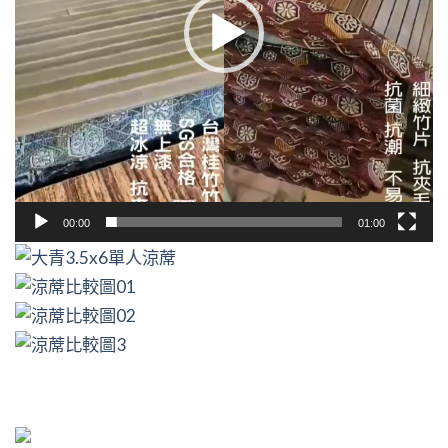
00:00
01:00