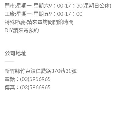
門市:星期一-星期六9：00-17：30(星期日公休)
工廠:星期一-星期五9：00-17：00
特殊節慶-請來電詢問開館時間
DIY請來電預約
公司地址
新竹縣竹東鎮仁愛路370巷31號
電話：(03)5956965
傳真：(03)5966965