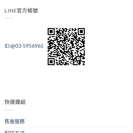
LINE官方帳號
ID:@03-5956965
快速連結
售後服務