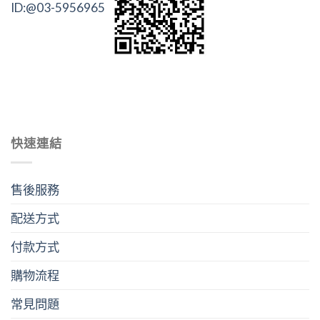
ID:@03-5956965
快速連結
售後服務
配送方式
付款方式
購物流程
常見問題