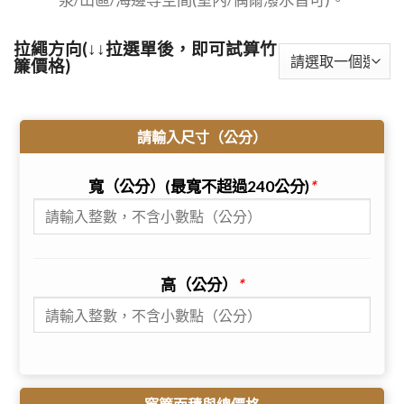
拉繩方向(↓↓拉選單後，即可試算竹
簾價格)
請輸入尺寸（公分）
寬（公分）(最寬不超過240公分)
*
高（公分）
*