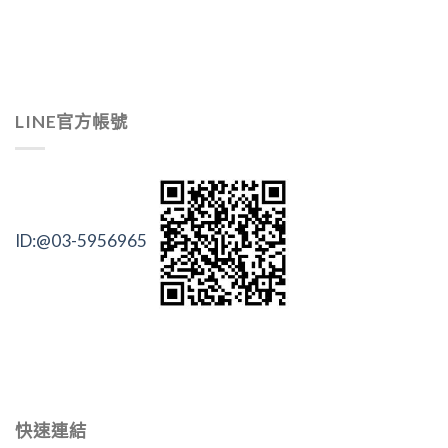
LINE官方帳號
ID:@03-5956965
快速連結