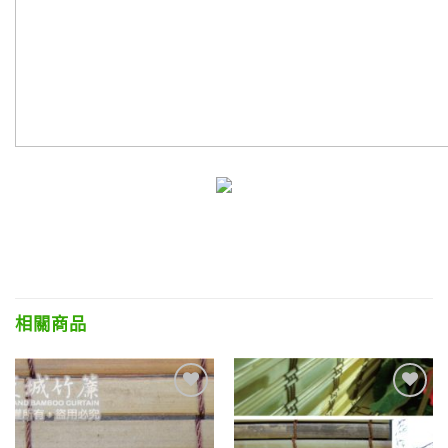
相關商品
Add to
Add to