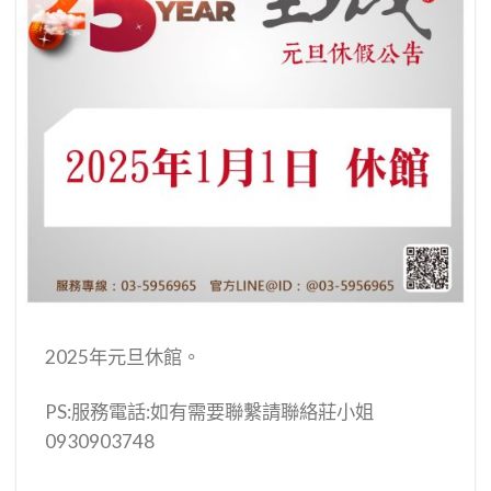
2025年元旦休館。
PS:服務電話:如有需要聯繫請聯絡莊小姐
0930903748