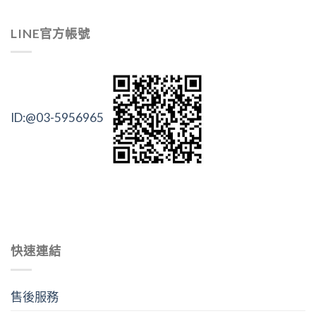
LINE官方帳號
ID:@03-5956965
快速連結
售後服務