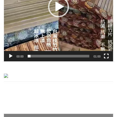
00:00
01:00