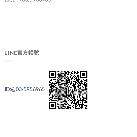
LINE官方帳號
ID:@03-5956965