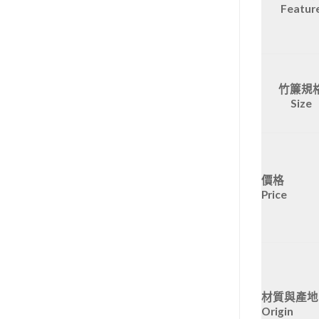
Featur
竹簾規
Size
價格
Price
材質與產地
Origin