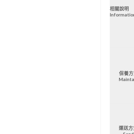
相關說明
Informatio
保養方
Mainta
運送方