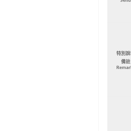
Send
特別說
備註
Remar