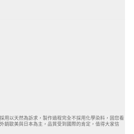
城採用以天然為訴求，製作過程完全不採用化學染料，固您看
以外銷歐美與日本為主，品質受到國際的肯定，值得大家信